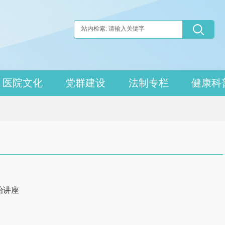
医院文化
党群建设
法制专栏
健康科
治讲座