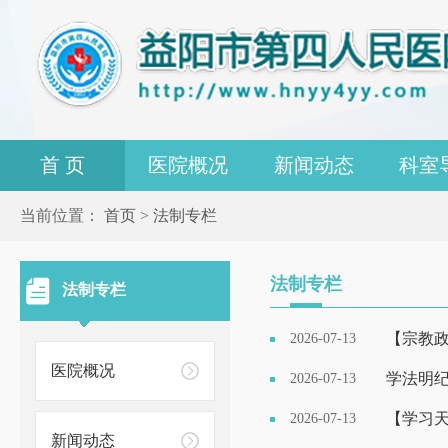
首 页
医院概况
新闻动态
科室
当前位置：
首页
>
法制专栏
法制专栏
法制专栏
【宗教
2026-07-13
医院概况
学法明
2026-07-13
【学习天
2026-07-13
新闻动态