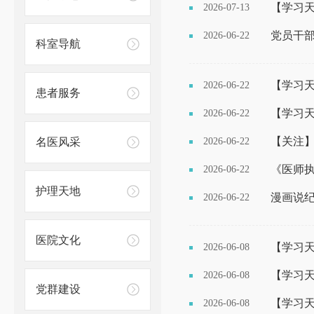
【学习天
2026-07-13
党员干部
2026-06-22
科室导航
【学习天
2026-06-22
患者服务
【学习天
2026-06-22
【关注
名医风采
2026-06-22
《医师
2026-06-22
护理天地
漫画说纪
2026-06-22
医院文化
【学习天
2026-06-08
【学习天
2026-06-08
党群建设
【学习天
2026-06-08