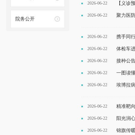
【义诊预
2026-06-22
聚力医防
2026-06-22
院务公开
携手同行
2026-06-22
体检车
2026-06-22
接种公告
2026-06-22
一图读
2026-06-22
埃博拉
2026-06-22
精准靶
2026-06-22
阳光润心
2026-06-22
锦旗传
2026-06-22