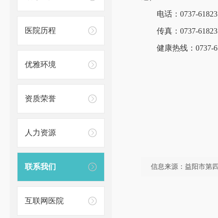
电话：0737-61823
医院历程
传真：0737-61823
健康热线：0737-61
优雅环境
资质荣誉
人力资源
联系我们
信息来源：益阳市第
互联网医院