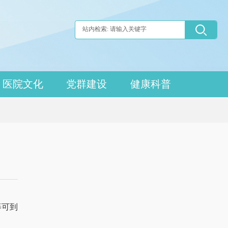
医院文化
党群建设
健康科普
等可到