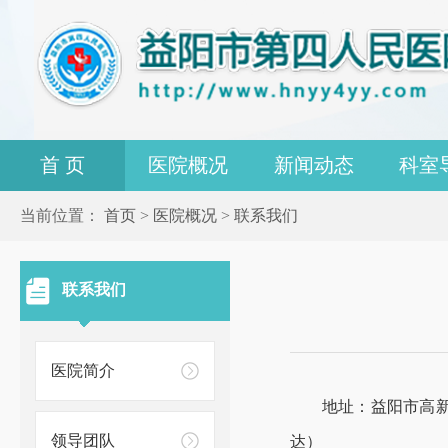
首 页
医院概况
新闻动态
科室
当前位置：
首页
>
医院概况
>
联系我们
联系我们
医院简介
地址：益阳市高新区
领导团队
达）