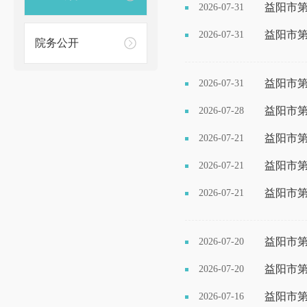
益阳市
2026-07-31
益阳市
2026-07-31
院务公开
益阳市
2026-07-31
益阳市
2026-07-28
益阳市
2026-07-21
益阳市
2026-07-21
益阳市第
2026-07-21
益阳市
2026-07-20
益阳市
2026-07-20
益阳市第
2026-07-16