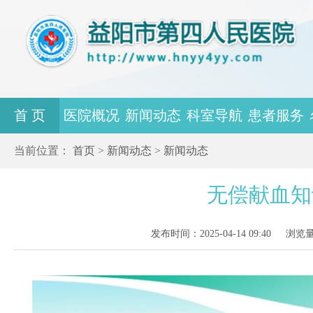
首 页
医院概况
新闻动态
科室导航
患者服务
当前位置：
首页
>
新闻动态
>
新闻动态
无偿献血知
发布时间：2025-04-14 09:40
浏览