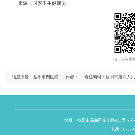
来源：国家卫生健康委
扫一扫在手
信息来源：益阳市四医院
作者：
责任编辑：益阳市第四人民
地址：益阳市高新区金山路453号（公交
电话：0737-6