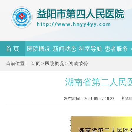
首 页
医院概况
新闻动态
科室导航
患者服务
当前位置：
首页
>
医院概况
>
资质荣誉
湖南省第二人民
发布时间：2021-09-27 18:22
浏览