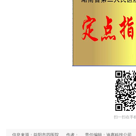
扫一扫在手
信息来源：益阳市四医院
作者：
责任编辑：迪赛科技公司