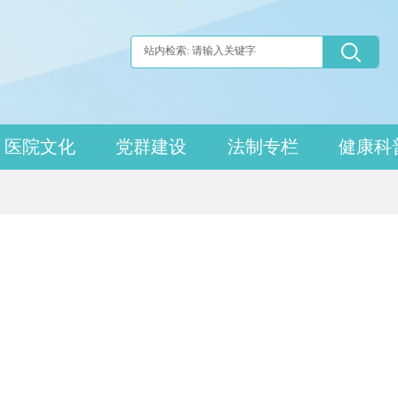
医院文化
党群建设
法制专栏
健康科