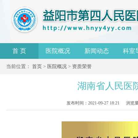
首 页
医院概况
新闻动态
科室
当前位置：
首页
>
医院概况
>
资质荣誉
湖南省人民医
发布时间：2021-09-27 18:21
浏览