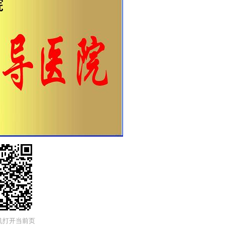
机打开当前页