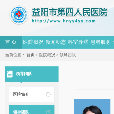
首 页
医院概况
新闻动态
科室导航
患者服务
当前位置：
首页
>
医院概况
>
领导团队
领导团队
医院简介
领导团队