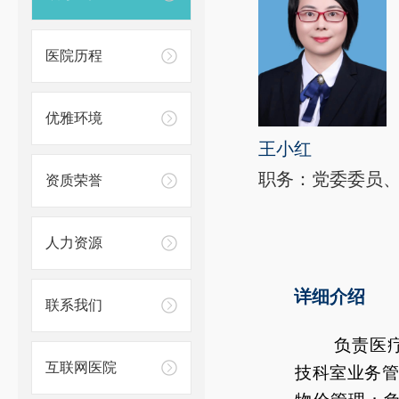
医院历程
优雅环境
王小红
职务：党委委员
资质荣誉
人力资源
详细介绍
联系我们
负责医
互联网医院
技科室业务