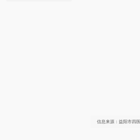
信息来源：益阳市四