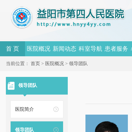
首 页
医院概况
新闻动态
科室导航
患者服务
当前位置：
首页
>
医院概况
>
领导团队
领导团队
医院简介
领导团队