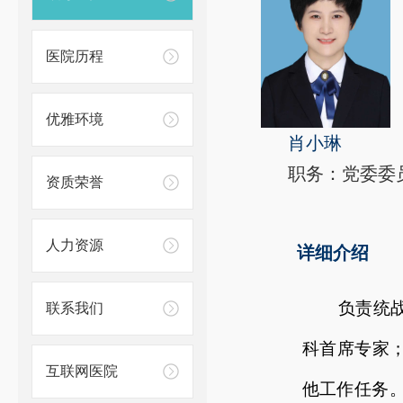
医院历程
优雅环境
肖小琳
职务：党委委员
资质荣誉
人力资源
详细介绍
负责统
联系我们
科首席专家
互联网医院
他工作任务