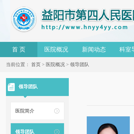
首 页
医院概况
新闻动态
科室
当前位置：
首页
>
医院概况
>
领导团队
领导团队
医院简介
领导团队