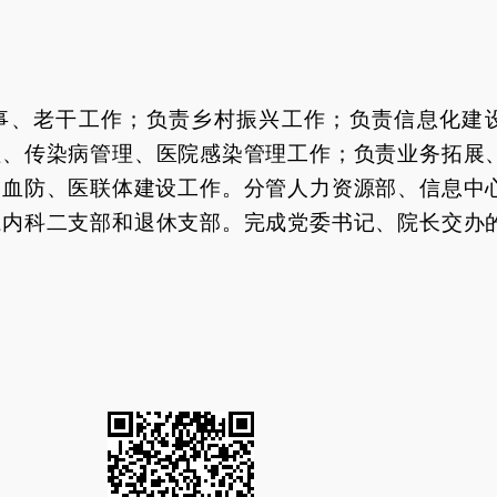
事、老干工作；负责乡村振兴工作；负责信
息化建
理、传染病管理、医院感染管理工作；负责业务拓展
、血防、医
联体建
设工作。分管人力资源部、信息中
系内科二支部和退休支部。完成党委书记、院长交办