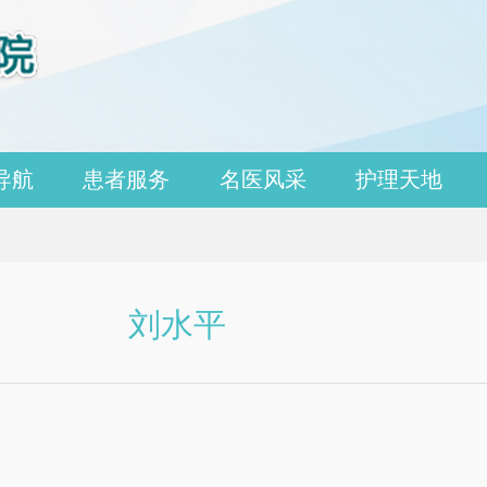
导航
患者服务
名医风采
护理天地
刘水平