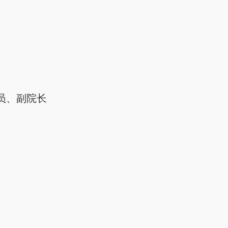
员、副院长