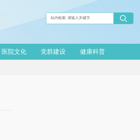
医院文化
党群建设
健康科普