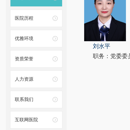
医院历程
优雅环境
刘水平
职务：党委委
资质荣誉
人力资源
联系我们
互联网医院